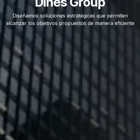
Dines Group
Diseñamos soluciones estratégicas que permiten
alcanzar los objetivos propuestos de manera eficiente