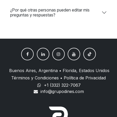
¿Por qué otras personas pueden editar mis
preguntas y respuestas?
Buenos Aires, Argentina • Florida, Estados Unidos
Términos y Condiciones
•
Política de Privacidad
+1 (332) 322-7067
info@grupodines.com