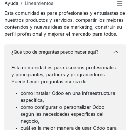
Ayuda
Lineamientos
Esta comunidad es para profesionales y entusiastas de
nuestros productos y servicios, compartir los mejores
contenidos y nuevas ideas de marketing, construir su
perfil profesional y mejorar el mercado para todos.
¿Qué tipo de preguntas puedo hacer aquí?
Esta comunidad es para usuarios profesionales
y principiantes, partners y programadores.
Puede hacer preguntas acerca de:
cómo instalar Odoo en una infraestructura
específica,
cómo configurar o personalizar Odoo
según las necesidades específicas del
negocio,
cuál es la mejor manera de usar Odoo para