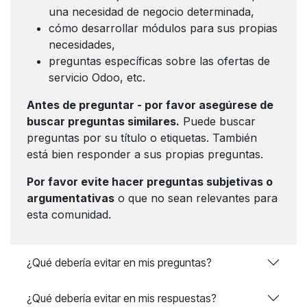
una necesidad de negocio determinada,
cómo desarrollar módulos para sus propias
necesidades,
preguntas específicas sobre las ofertas de
servicio Odoo, etc.
Antes de preguntar - por favor asegúrese de
buscar preguntas similares.
Puede buscar
preguntas por su título o etiquetas. También
está bien responder a sus propias preguntas.
Por favor evite hacer preguntas subjetivas o
argumentativas
o que no sean relevantes para
esta comunidad.
¿Qué debería evitar en mis preguntas?
¿Qué debería evitar en mis respuestas?