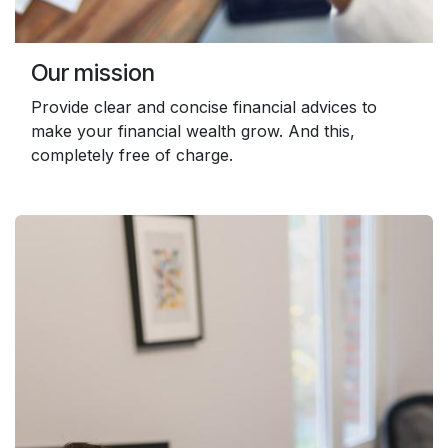
Our mission
Provide clear and concise financial advices to
make your financial wealth grow. And this,
completely free of charge.