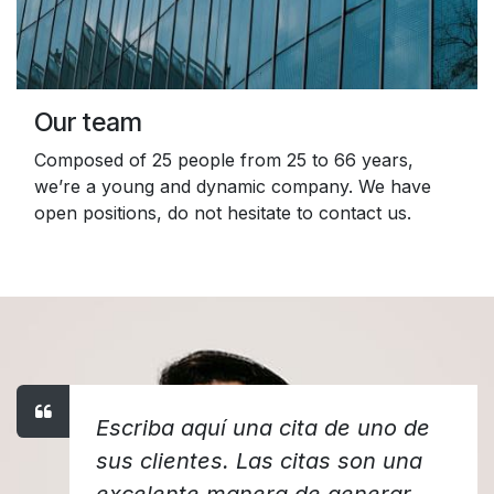
Our team
Composed of 25 people from 25 to 66 years,
we’re a young and dynamic company. We have
open positions, do not hesitate to contact us.
Escriba aquí una cita de uno de
sus clientes. Las citas son una