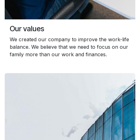
Our values
We created our company to improve the work-life
balance. We believe that we need to focus on our
family more than our work and finances.