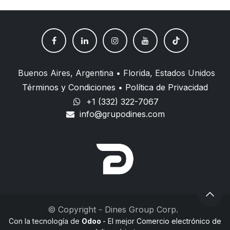
Buenos Aires, Argentina • Florida, Estados Unidos
Términos y Condiciones
•
Política de Privacidad
+1 (332) 322-7067
info@grupodines.com
© Copyright - Dines Group Corp.
Con la tecnología de
Odoo
- El mejor
Comercio electrónico de