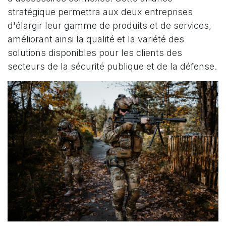
stratégique permettra aux deux entreprises
d'élargir leur gamme de produits et de services,
améliorant ainsi la qualité et la variété des
solutions disponibles pour les clients des
secteurs de la sécurité publique et de la défense.