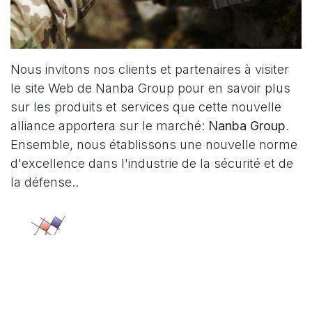
Nous invitons nos clients et partenaires à visiter
le site Web de Nanba Group pour en savoir plus
sur les produits et services que cette nouvelle
alliance apportera sur le marché:
Nanba Group
.
Ensemble, nous établissons une nouvelle norme
d'excellence dans l'industrie de la sécurité et de
la défense..
in
News