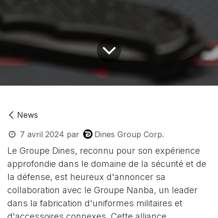
News
7 avril 2024
par
Dines Group Corp.
Le Groupe Dines, reconnu pour son expérience
approfondie dans le domaine de la sécurité et de
la défense, est heureux d'annoncer sa
collaboration avec le Groupe Nanba, un leader
dans la fabrication d'uniformes militaires et
d'accessoires connexes. Cette alliance