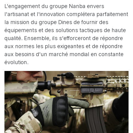
L'engagement du groupe Nanba envers
l'artisanat et l'innovation complétera parfaitement
la mission du groupe Dines de fournir des
équipements et des solutions tactiques de haute
qualité. Ensemble, ils s'efforceront de répondre
aux normes les plus exigeantes et de répondre
aux besoins d'un marché mondial en constante
évolution.