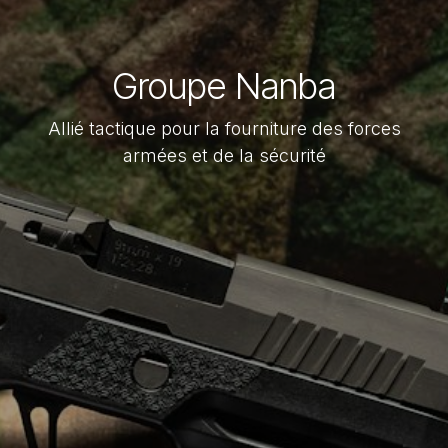
Groupe Nanba
Allié tactique pour la fourniture des forces
armées et de la sécurité